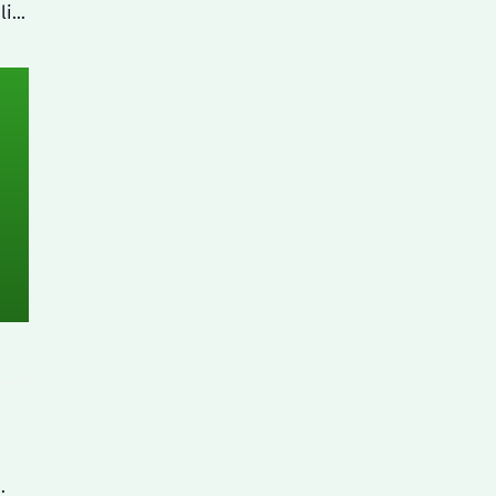
áli…
…