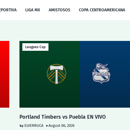
EPORTIVA
LIGA MX
AMISTOSOS
COPA CENTROAMERICANA
Leagues Cup
Portland Timbers vs Puebla EN VIVO
ELVERRUCA
August 06, 2026