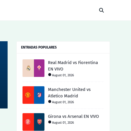
ENTRADAS POPULARES
Real Madrid vs Fiorentina
EN VIVO
August 01, 2026
Manchester United vs
Atletico Madrid
August 01, 2026
Girona vs Arsenal EN VIVO
August 01, 2026