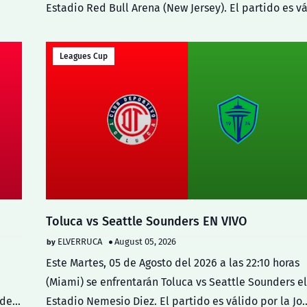
Estadio Red Bull Arena (New Jersey). El partido es v
Leagues Cup
Toluca vs Seattle Sounders EN VIVO
ELVERRUCA
August 05, 2026
Este Martes, 05 de Agosto del 2026 a las 22:10 horas
(Miami) se enfrentarán Toluca vs Seattle Sounders el
1 de…
Estadio Nemesio Diez. El partido es válido por la Jo